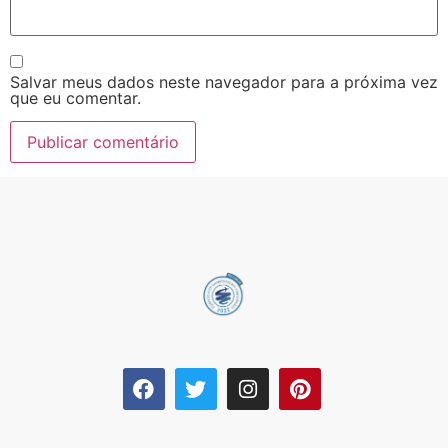
Salvar meus dados neste navegador para a próxima vez
que eu comentar.