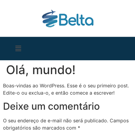
Olá, mundo!
Boas-vindas ao WordPress. Esse é o seu primeiro post.
Edite-o ou exclua-o, e então comece a escrever!
Deixe um comentário
O seu endereço de e-mail não será publicado.
Campos
obrigatórios são marcados com
*