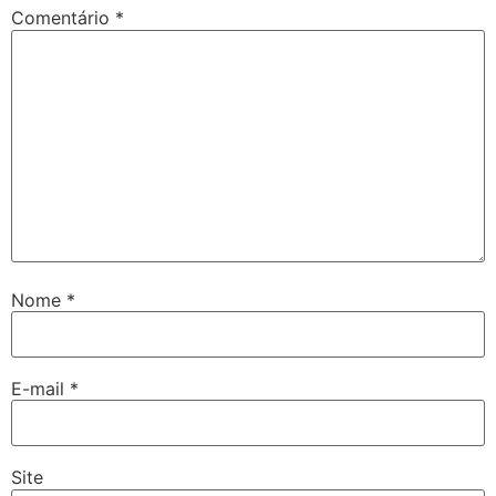
Comentário
*
Nome
*
E-mail
*
Site